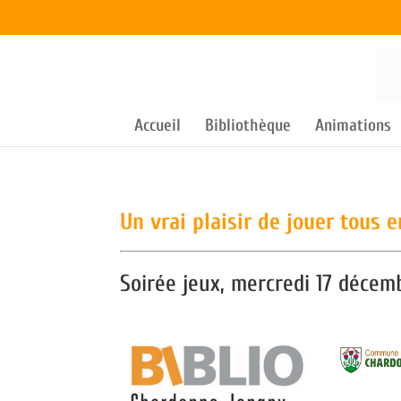
Accueil
Bibliothèque
Animations
Un vrai plaisir de jouer tous 
Soirée jeux, mercredi 17 décem