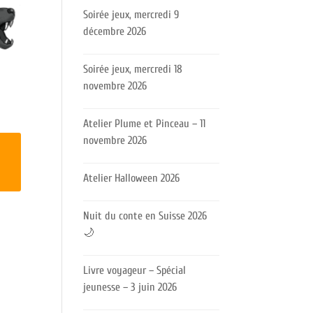
Soirée jeux, mercredi 9
décembre 2026
Soirée jeux, mercredi 18
novembre 2026
Atelier Plume et Pinceau – 11
novembre 2026
Atelier Halloween 2026
Nuit du conte en Suisse 2026
🌙
Livre voyageur – Spécial
jeunesse – 3 juin 2026