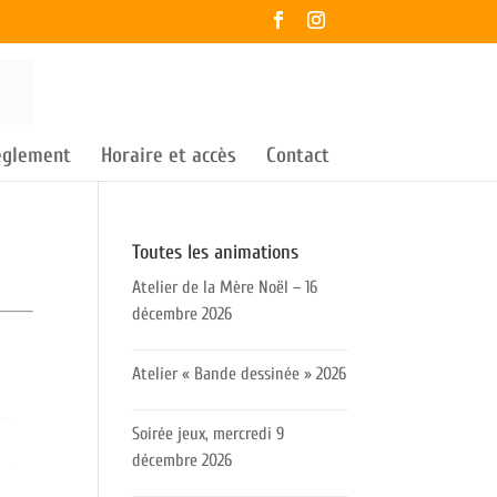
règlement
Horaire et accès
Contact
Toutes les animations
Atelier de la Mère Noël – 16
décembre 2026
Atelier « Bande dessinée » 2026
Soirée jeux, mercredi 9
décembre 2026