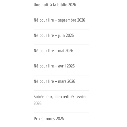
Une nuit à la biblio 2026
Né pour lire – septembre 2026
Né pour lire – juin 2026
Né pour lire – mai 2026
Né pour lire – avril 2026
Né pour lire – mars 2026
Soirée jeux, mercredi 25 février
2026
Prix Chronos 2026