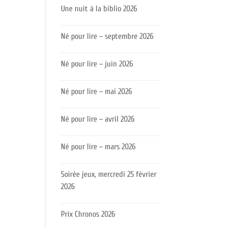
Une nuit à la biblio 2026
Né pour lire – septembre 2026
Né pour lire – juin 2026
Né pour lire – mai 2026
Né pour lire – avril 2026
Né pour lire – mars 2026
Soirée jeux, mercredi 25 février
2026
Prix Chronos 2026