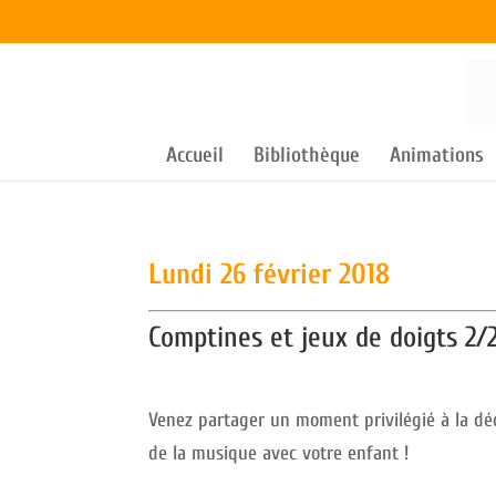
Accueil
Bibliothèque
Animations
Lundi 26 février 2018
Comptines et jeux de doigts 2/
Venez partager un moment privilégié à la dé
de la musique avec votre enfant !