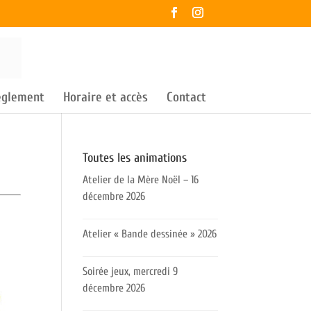
règlement
Horaire et accès
Contact
Toutes les animations
Atelier de la Mère Noël – 16
décembre 2026
Atelier « Bande dessinée » 2026
Soirée jeux, mercredi 9
décembre 2026