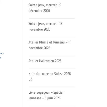
Soirée jeux, mercredi 9
décembre 2026
Soirée jeux, mercredi 18
novembre 2026
Atelier Plume et Pinceau – 11
novembre 2026
Atelier Halloween 2026
Nuit du conte en Suisse 2026
🌙
Livre voyageur – Spécial
jeunesse – 3 juin 2026