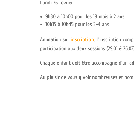
Lundi 26 février
9h30 à 10h00 pour les 18 mois à 2 ans
10h15 à 10h45 pour les 3-4 ans
Animation sur
inscription
. L’inscription com
participation aux deux sessions (29.01 & 26.02)
Chaque enfant doit être accompagné d’un ad
Au plaisir de vous y voir nombreuses et nom