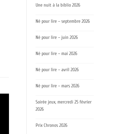
Une nuit à la biblio 2026
Né pour lire – septembre 2026
Né pour lire – juin 2026
Né pour lire – mai 2026
Né pour lire – avril 2026
Né pour lire – mars 2026
Soirée jeux, mercredi 25 février
2026
Prix Chronos 2026