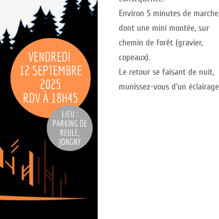
Environ 5 minutes de marche
dont une mini montée, sur
chemin de forêt (gravier,
copeaux).
Le retour se faisant de nuit,
munissez-vous d’un éclairag