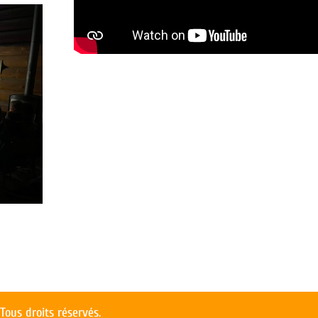
ous droits réservés.