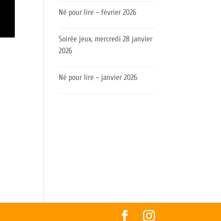
Né pour lire – février 2026
Soirée jeux, mercredi 28 janvier
2026
Né pour lire – janvier 2026