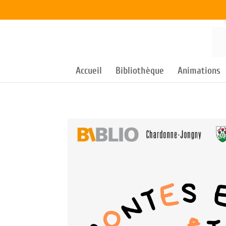
Accueil
Bibliothèque
Animations