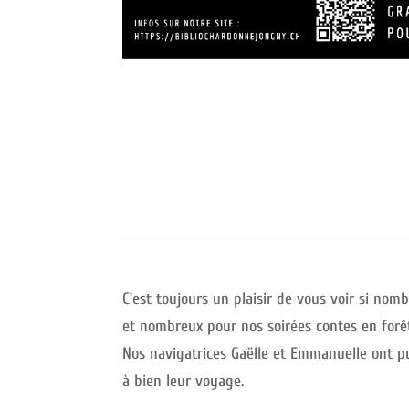
C’est toujours un plaisir de vous voir si nom
et nombreux pour nos soirées contes en forê
Nos navigatrices Gaëlle et Emmanuelle ont 
à bien leur voyage.