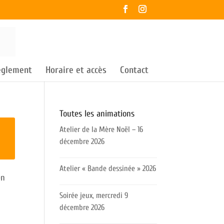
règlement
Horaire et accès
Contact
Toutes les animations
Atelier de la Mère Noël – 16
décembre 2026
Atelier « Bande dessinée » 2026
en
Soirée jeux, mercredi 9
décembre 2026