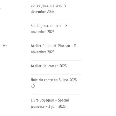
Soirée jeux, mercredi 9
,
décembre 2026
Soirée jeux, mercredi 18
novembre 2026
e 🔦
Atelier Plume et Pinceau – 11
novembre 2026
Atelier Halloween 2026
Nuit du conte en Suisse 2026
🌙
Livre voyageur – Spécial
jeunesse – 3 juin 2026