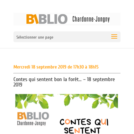
Sélectionner une page
Mercredi 18 septembre 2019 de 17h30 à 18h15
Contes qui sentent bon la forêt… – 18 septembre
2019