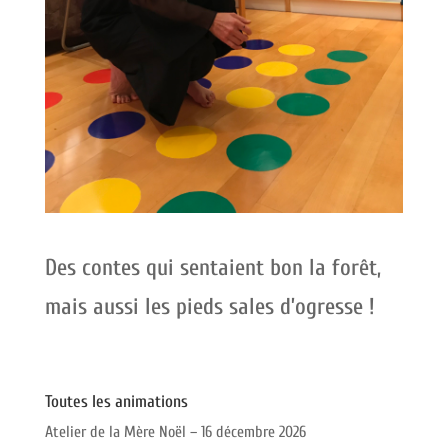
Des contes qui sentaient bon la forêt,
mais aussi les pieds sales d’ogresse !
Toutes les animations
Atelier de la Mère Noël – 16 décembre 2026