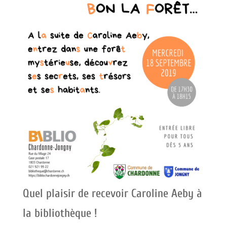
Quel plaisir de recevoir Caroline Aeby à
la bibliothèque !