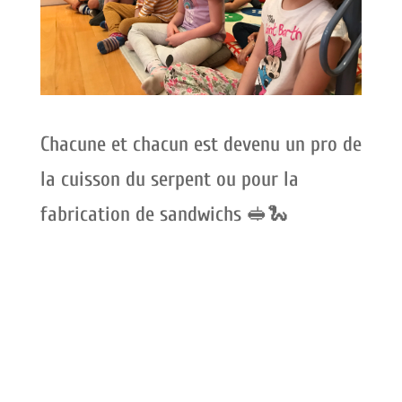
Chacune et chacun est devenu un pro de
la cuisson du serpent ou pour la
fabrication de sandwichs 🥪🐍