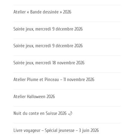
Atelier « Bande dessinée » 2026
Soirée jeux, mercredi 9 décembre 2026
Soirée jeux, mercredi 9 décembre 2026
Soirée jeux, mercredi 18 novembre 2026
Atelier Plume et Pinceau – 11 novembre 2026
Atelier Halloween 2026
Nuit du conte en Suisse 2026 🌙
Livre voyageur – Spécial jeunesse – 3 juin 2026