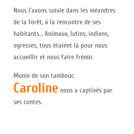
Nous l’avons suivie dans les méandres
de la forêt, à la rencontre de ses
habitants… Animaux, lutins, indiens,
ogresses, tous étaient là pour nous
accueillir et nous faire frémir.
Munie de son tambour,
Caroline
nous a captivés par
ses contes.