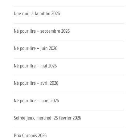
Une nuit à la biblio 2026
Né pour lire – septembre 2026
Né pour lire – juin 2026
Né pour lire – mai 2026
Né pour lire – avril 2026
Né pour lire – mars 2026
Soirée jeux, mercredi 25 février 2026
Prix Chronos 2026