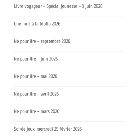
Livre voyageur – Spécial jeunesse – 3 juin 2026
Une nuit à la biblio 2026
Né pour lire – septembre 2026
Né pour lire – juin 2026
Né pour lire – mai 2026
Né pour lire – avril 2026
Né pour lire – mars 2026
Soirée jeux, mercredi 25 février 2026