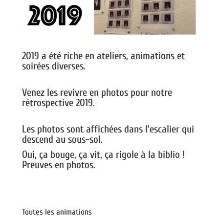
2019 a été riche en ateliers, animations et
soirées diverses.
Venez les revivre en photos pour notre
rétrospective 2019.
Les photos sont affichées dans l’escalier qui
descend au sous-sol.
Oui, ça bouge, ça vit, ça rigole à la biblio !
Preuves en photos.
Toutes les animations