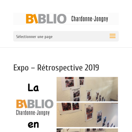
Sélectionner une page
Expo – Rétrospective 2019