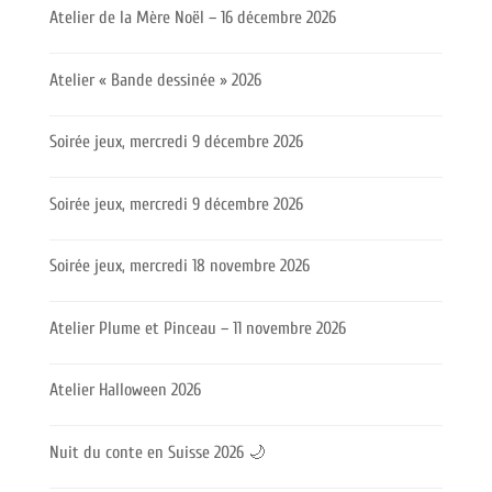
Atelier de la Mère Noël – 16 décembre 2026
Atelier « Bande dessinée » 2026
Soirée jeux, mercredi 9 décembre 2026
Soirée jeux, mercredi 9 décembre 2026
Soirée jeux, mercredi 18 novembre 2026
Atelier Plume et Pinceau – 11 novembre 2026
Atelier Halloween 2026
Nuit du conte en Suisse 2026 🌙