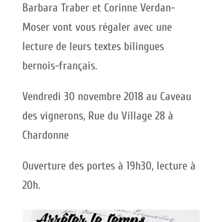
Barbara Traber et Corinne Verdan-
Moser vont vous régaler avec une
lecture de leurs textes bilingues
bernois-français.
Vendredi 30 novembre 2018 au Caveau
des vignerons, Rue du Village 28 à
Chardonne
Ouverture des portes à 19h30, lecture à
20h.