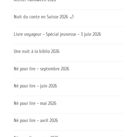
Nuit du conte en Suisse 2026 🌙
Livre voyageur – Spécial jeunesse – 3 juin 2026
Une nuit à la biblio 2026
Né pour lire – septembre 2026
Né pour lire – juin 2026
Né pour lire – mai 2026
Né pour lire – avril 2026