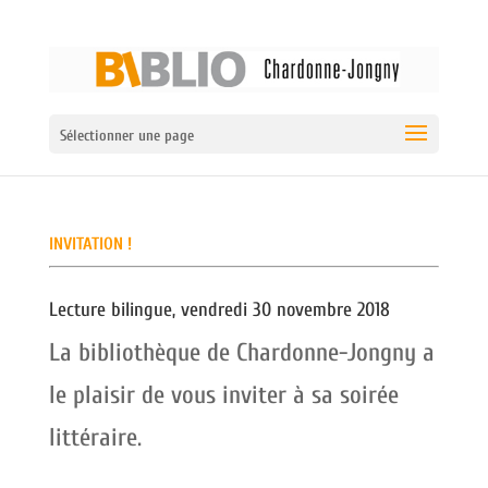
Sélectionner une page
INVITATION !
Lecture bilingue, vendredi 30 novembre 2018
La bibliothèque de Chardonne-Jongny a
le plaisir de vous inviter à sa soirée
littéraire.