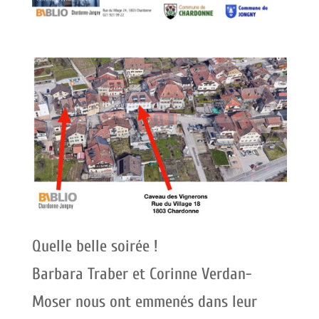
Quelle belle soirée !
Barbara Traber et Corinne Verdan-
Moser nous ont emmenés dans leur