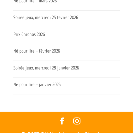
Né pour lire – mars 2026
Soirée jeux, mercredi 25 février 2026
Prix Chronos 2026
Né pour lire – février 2026
Soirée jeux, mercredi 28 janvier 2026
Né pour lire – janvier 2026