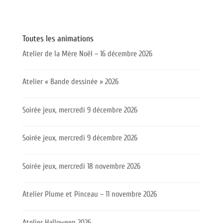
Toutes les animations
Atelier de la Mère Noël – 16 décembre 2026
Atelier « Bande dessinée » 2026
Soirée jeux, mercredi 9 décembre 2026
Soirée jeux, mercredi 9 décembre 2026
Soirée jeux, mercredi 18 novembre 2026
Atelier Plume et Pinceau – 11 novembre 2026
Atelier Halloween 2026