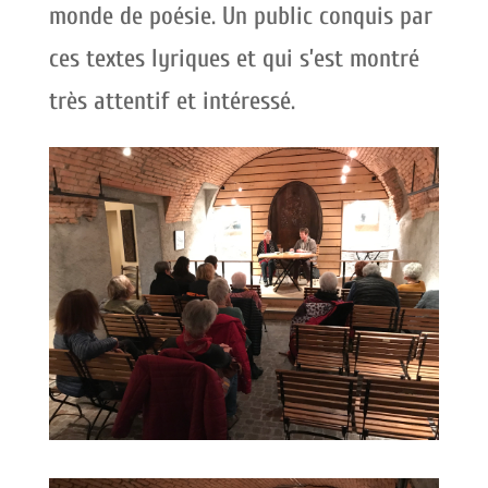
monde de poésie. Un public conquis par
ces textes lyriques et qui s’est montré
très attentif et intéressé.