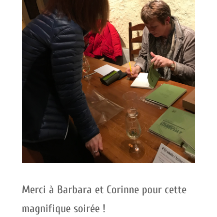
Merci à Barbara et Corinne pour cette
magnifique soirée !