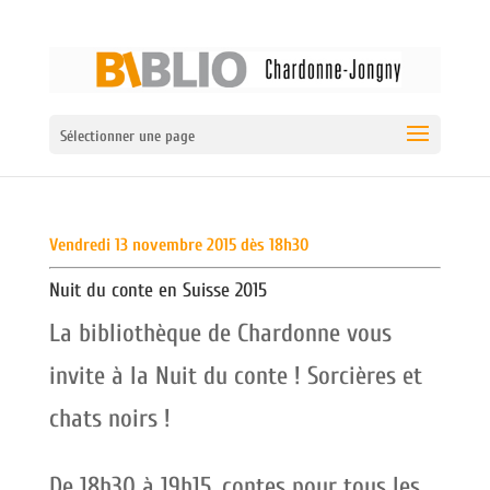
Sélectionner une page
Vendredi 13 novembre 2015 dès 18h30
Nuit du conte en Suisse 2015
La bibliothèque de Chardonne vous
invite à la Nuit du conte ! Sorcières et
chats noirs !
De 18h30 à 19h15, contes pour tous les