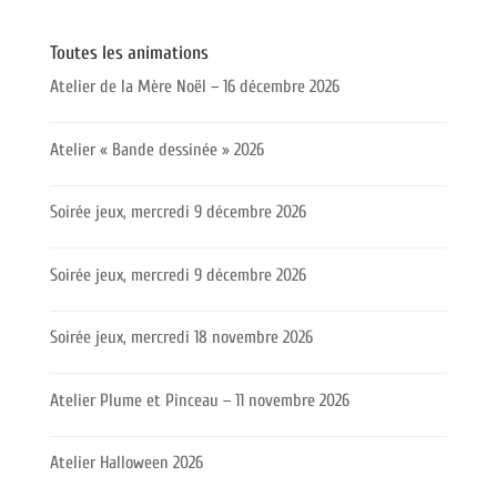
Toutes les animations
Atelier de la Mère Noël – 16 décembre 2026
Atelier « Bande dessinée » 2026
Soirée jeux, mercredi 9 décembre 2026
Soirée jeux, mercredi 9 décembre 2026
Soirée jeux, mercredi 18 novembre 2026
Atelier Plume et Pinceau – 11 novembre 2026
Atelier Halloween 2026