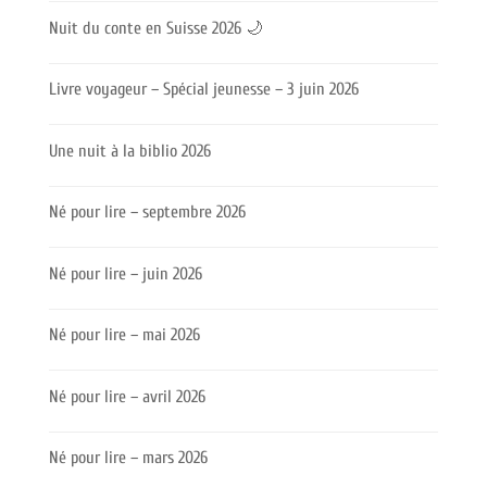
Nuit du conte en Suisse 2026 🌙
Livre voyageur – Spécial jeunesse – 3 juin 2026
Une nuit à la biblio 2026
Né pour lire – septembre 2026
Né pour lire – juin 2026
Né pour lire – mai 2026
Né pour lire – avril 2026
Né pour lire – mars 2026