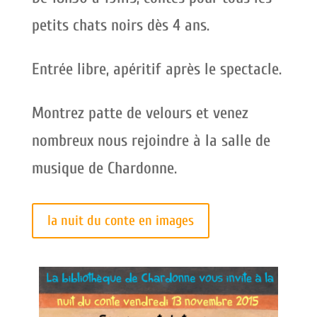
petits chats noirs dès 4 ans.
Entrée libre, apéritif après le spectacle.
Montrez patte de velours et venez
nombreux nous rejoindre à la salle de
musique de Chardonne.
la nuit du conte en images