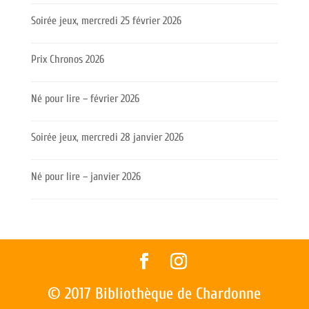
Soirée jeux, mercredi 25 février 2026
Prix Chronos 2026
Né pour lire – février 2026
Soirée jeux, mercredi 28 janvier 2026
Né pour lire – janvier 2026
© 2017 Bibliothèque de Chardonne