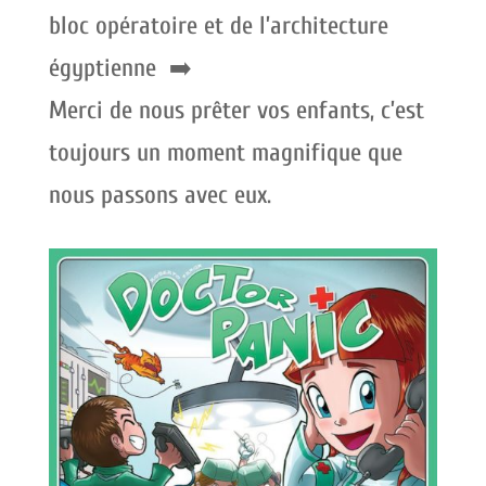
bloc opératoire et de l’architecture
égyptienne ➡️
Merci de nous prêter vos enfants, c’est
toujours un moment magnifique que
nous passons avec eux.