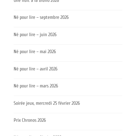
Une nuit à la biblio 2026
Né pour lire – septembre 2026
Né pour lire – juin 2026
Né pour lire – mai 2026
Né pour lire – avril 2026
Né pour lire – mars 2026
Soirée jeux, mercredi 25 février 2026
Prix Chronos 2026