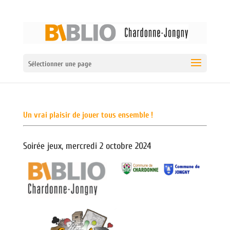
Sélectionner une page
Un vrai plaisir de jouer tous ensemble !
Soirée jeux, mercredi 2 octobre 2024