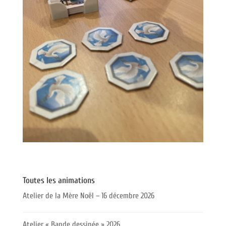
Toutes les animations
Atelier de la Mère Noël – 16 décembre 2026
Atelier « Bande dessinée » 2026