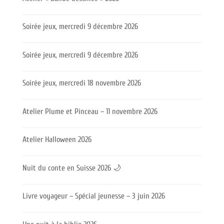
Soirée jeux, mercredi 9 décembre 2026
Soirée jeux, mercredi 9 décembre 2026
Soirée jeux, mercredi 18 novembre 2026
Atelier Plume et Pinceau – 11 novembre 2026
Atelier Halloween 2026
Nuit du conte en Suisse 2026 🌙
Livre voyageur – Spécial jeunesse – 3 juin 2026