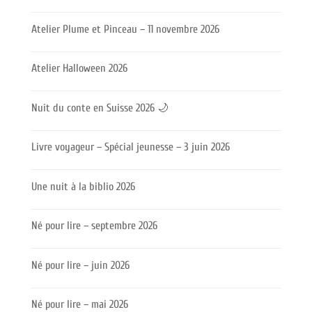
Atelier Plume et Pinceau – 11 novembre 2026
Atelier Halloween 2026
Nuit du conte en Suisse 2026 🌙
Livre voyageur – Spécial jeunesse – 3 juin 2026
Une nuit à la biblio 2026
Né pour lire – septembre 2026
Né pour lire – juin 2026
Né pour lire – mai 2026