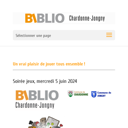
Sélectionner une page
Un vrai plaisir de jouer tous ensemble !
Soirée jeux, mercredi 5 juin 2024