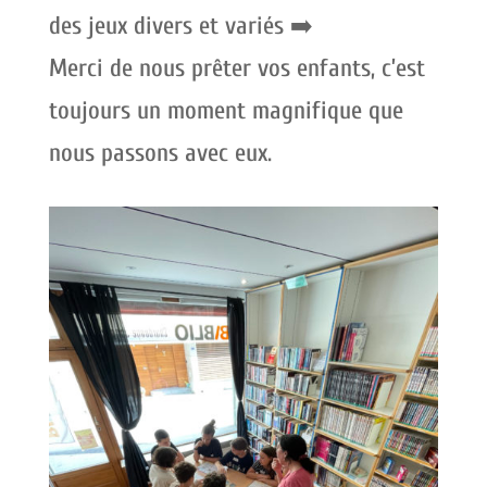
des jeux divers et variés ➡️
Merci de nous prêter vos enfants, c’est
toujours un moment magnifique que
nous passons avec eux.