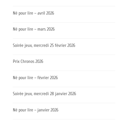
Né pour lire – avril 2026
Né pour lire – mars 2026
Soirée jeux, mercredi 25 février 2026
Prix Chronos 2026
Né pour lire – février 2026
Soirée jeux, mercredi 28 janvier 2026
Né pour lire – janvier 2026