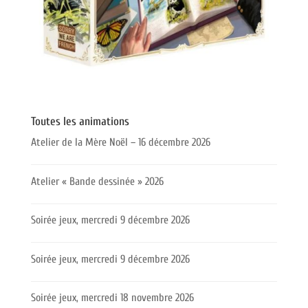
Toutes les animations
Atelier de la Mère Noël – 16 décembre 2026
Atelier « Bande dessinée » 2026
Soirée jeux, mercredi 9 décembre 2026
Soirée jeux, mercredi 9 décembre 2026
Soirée jeux, mercredi 18 novembre 2026