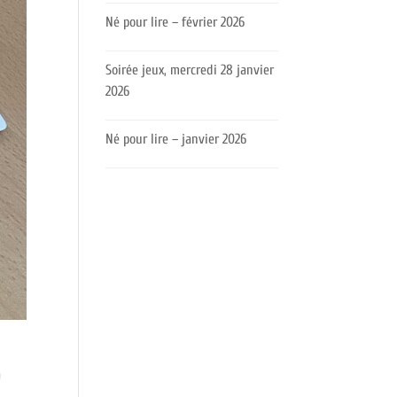
Né pour lire – février 2026
Soirée jeux, mercredi 28 janvier
2026
Né pour lire – janvier 2026