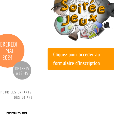
Cliquez pour accéder au
formulaire d'inscription