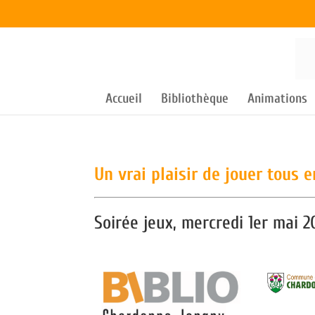
Accueil
Bibliothèque
Animations
Un vrai plaisir de jouer tous 
Soirée jeux, mercredi 1er mai 2