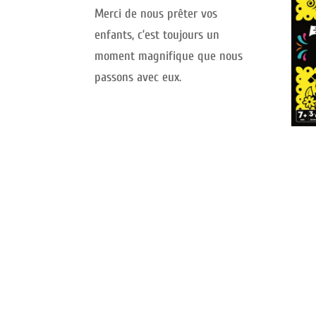
Merci de nous prêter vos
enfants, c’est toujours un
moment magnifique que nous
passons avec eux.