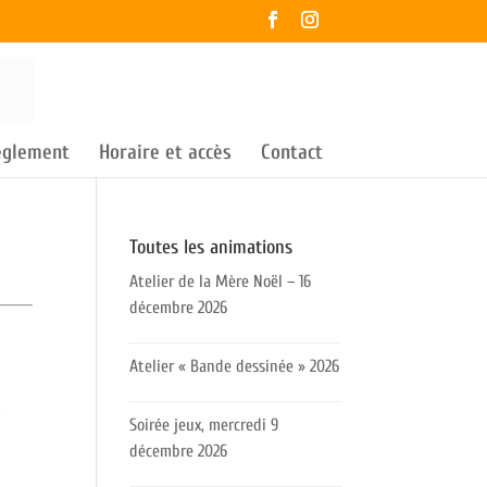
règlement
Horaire et accès
Contact
Toutes les animations
Atelier de la Mère Noël – 16
décembre 2026
Atelier « Bande dessinée » 2026
Soirée jeux, mercredi 9
décembre 2026