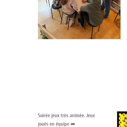
Soirée jeux très animée. Jeux
joués en équipe ➡️