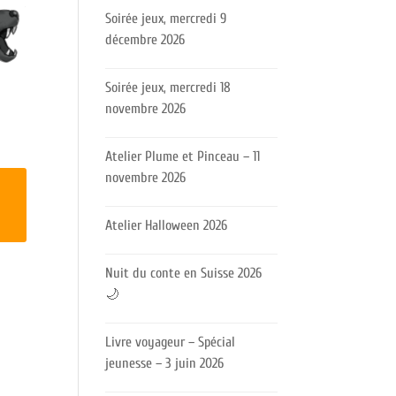
Soirée jeux, mercredi 9
décembre 2026
Soirée jeux, mercredi 18
novembre 2026
Atelier Plume et Pinceau – 11
novembre 2026
Atelier Halloween 2026
Nuit du conte en Suisse 2026
🌙
Livre voyageur – Spécial
jeunesse – 3 juin 2026