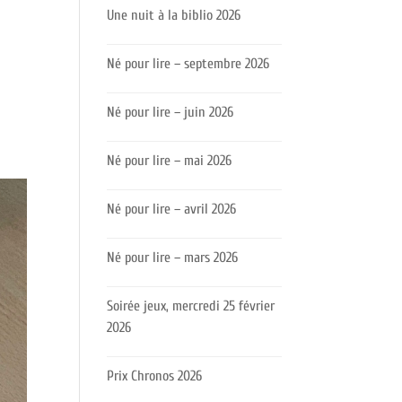
Une nuit à la biblio 2026
Né pour lire – septembre 2026
Né pour lire – juin 2026
Né pour lire – mai 2026
Né pour lire – avril 2026
Né pour lire – mars 2026
Soirée jeux, mercredi 25 février
2026
Prix Chronos 2026