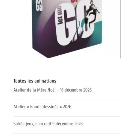
Toutes les animations
Atelier de la Mère Noël – 16 décembre 2026
Atelier « Bande dessinée » 2026
Soirée jeux, mercredi 9 décembre 2026