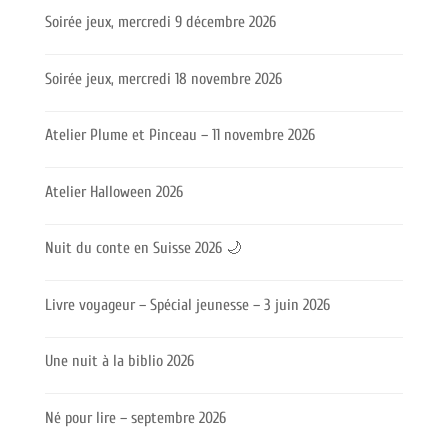
Soirée jeux, mercredi 9 décembre 2026
Soirée jeux, mercredi 18 novembre 2026
Atelier Plume et Pinceau – 11 novembre 2026
Atelier Halloween 2026
Nuit du conte en Suisse 2026 🌙
Livre voyageur – Spécial jeunesse – 3 juin 2026
Une nuit à la biblio 2026
Né pour lire – septembre 2026