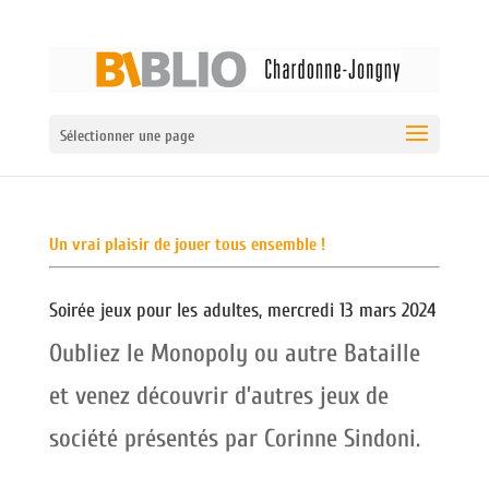
Sélectionner une page
Un vrai plaisir de jouer tous ensemble !
Soirée jeux pour les adultes, mercredi 13 mars 2024
Oubliez le Monopoly ou autre Bataille
et venez découvrir d’autres jeux de
société présentés par Corinne Sindoni.