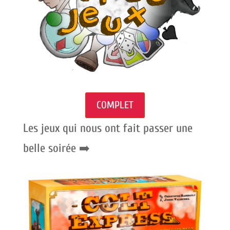
COMPLET
Les jeux qui nous ont fait passer une
belle soirée ➡️