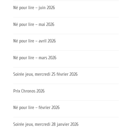
Né pour lire – juin 2026
Né pour lire – mai 2026
Né pour lire – avril 2026
Né pour lire – mars 2026
Soirée jeux, mercredi 25 février 2026
Prix Chronos 2026
Né pour lire – février 2026
Soirée jeux, mercredi 28 janvier 2026