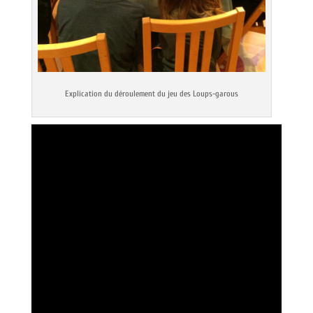
Explication du déroulement du jeu des Loups-garous