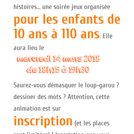
histoires… une soirée jeux organisée
pour les enfants de
10 ans à 110 ans
. Elle
aura lieu le
Saurez-vous démasquer le loup-garou ?
dessiner des mots ? Attention, cette
animation est sur
inscription
(et les places