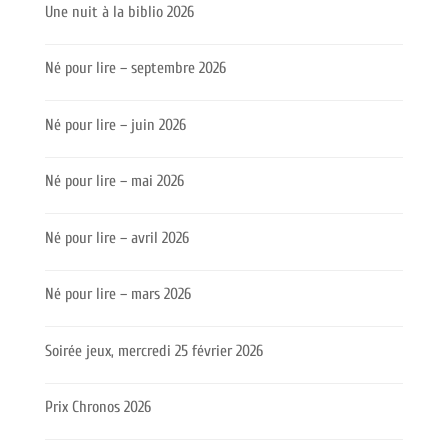
Une nuit à la biblio 2026
Né pour lire – septembre 2026
Né pour lire – juin 2026
Né pour lire – mai 2026
Né pour lire – avril 2026
Né pour lire – mars 2026
Soirée jeux, mercredi 25 février 2026
Prix Chronos 2026