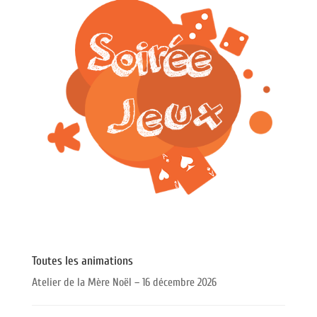
Toutes les animations
Atelier de la Mère Noël – 16 décembre 2026