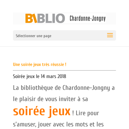
Sélectionner une page
Une soirée jeux très réussie !
Soirée jeux le 14 mars 2018
La bibliothèque de Chardonne-Jongny a
le plaisir de vous inviter à sa
soirée jeux
! Lire pour
s’amuser, jouer avec les mots et les