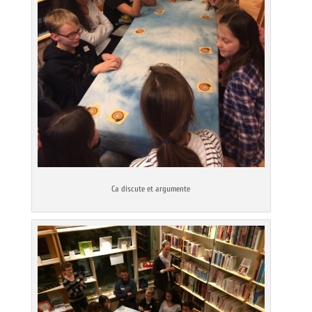
Ca discute et argumente