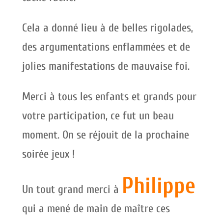
Cela a donné lieu à de belles rigolades,
des argumentations enflammées et de
jolies manifestations de mauvaise foi.
Merci à tous les enfants et grands pour
votre participation, ce fut un beau
moment. On se réjouit de la prochaine
soirée jeux !
Philippe
Un tout grand merci à
qui a mené de main de maître ces