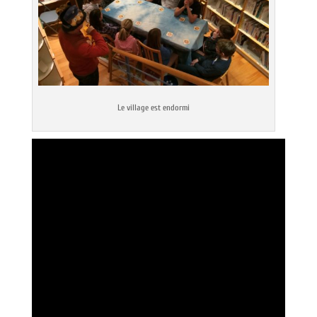
Le village est endormi