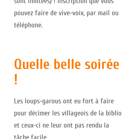
sont limitées) ! Inscription que vous
pouvez faire de vive-voix, par mail ou
téléphone.
Quelle belle soirée
!
Les loups-garous ont eu fort à faire
pour décimer les villageois de la biblio
et ceux-ci ne leur ont pas rendu la
tâche facile.