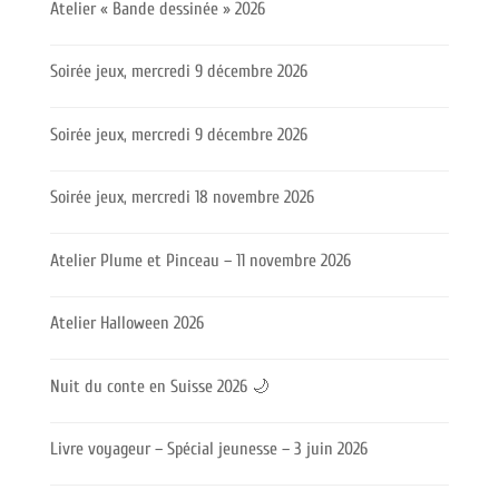
Atelier « Bande dessinée » 2026
Soirée jeux, mercredi 9 décembre 2026
Soirée jeux, mercredi 9 décembre 2026
Soirée jeux, mercredi 18 novembre 2026
Atelier Plume et Pinceau – 11 novembre 2026
Atelier Halloween 2026
Nuit du conte en Suisse 2026 🌙
Livre voyageur – Spécial jeunesse – 3 juin 2026