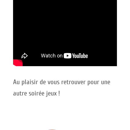
Au plaisir de vous retrouver pour une
autre soirée jeux !