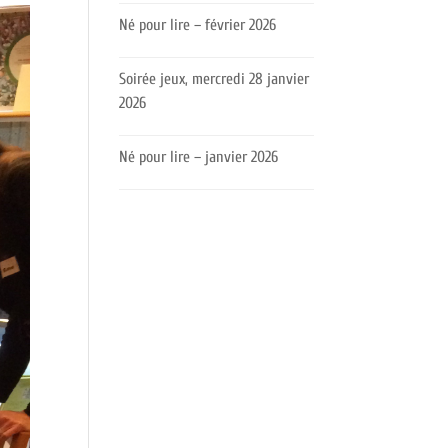
Né pour lire – février 2026
Soirée jeux, mercredi 28 janvier
2026
Né pour lire – janvier 2026