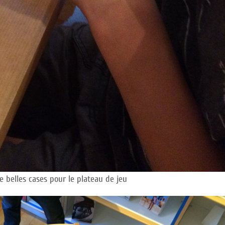
 belles cases pour le plateau de jeu