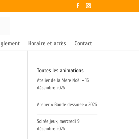
règlement
Horaire et accès
Contact
Toutes les animations
Atelier de la Mère Noël – 16
décembre 2026
Atelier « Bande dessinée » 2026
Soirée jeux, mercredi 9
décembre 2026