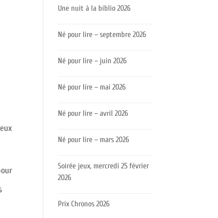
Une nuit à la biblio 2026
Né pour lire – septembre 2026
Né pour lire – juin 2026
t
Né pour lire – mai 2026
Né pour lire – avril 2026
jeux
Né pour lire – mars 2026
Soirée jeux, mercredi 25 février
our
2026
s
Prix Chronos 2026