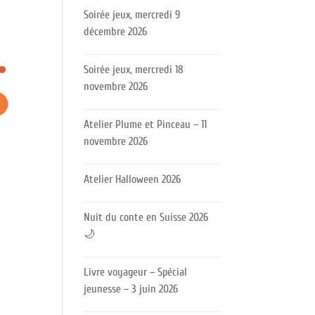
Soirée jeux, mercredi 9
décembre 2026
Soirée jeux, mercredi 18
novembre 2026
Atelier Plume et Pinceau – 11
novembre 2026
Atelier Halloween 2026
Nuit du conte en Suisse 2026
🌙
Livre voyageur – Spécial
jeunesse – 3 juin 2026