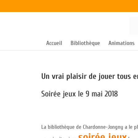
Accueil
Bibliothèque
Animations
Un vrai plaisir de jouer tous 
Soirée jeux le 9 mai 2018
La bibliothèque de Chardonne-Jongny a le pl
soirée jeux