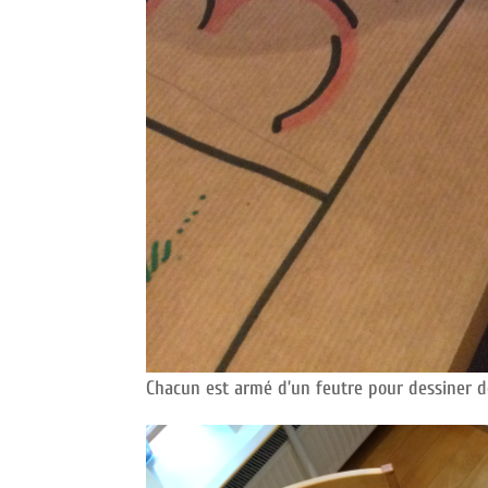
Chacun est armé d’un feutre pour dessiner de